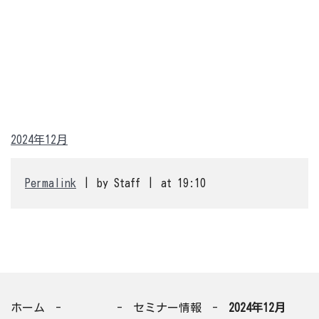
2024年12月
Permalink
by Staff
at 19:10
ホーム
セミナー情報
2024年12月