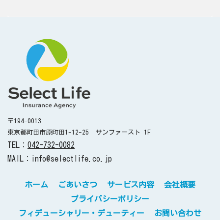
〒194-0013
東京都町田市原町田1-12-25
サンファースト 1F
TEL：
042-732-0082
MAIL：info@selectlife.co.jp
ホーム
ごあいさつ
サービス内容
会社概要
プライバシーポリシー
フィデューシャリー・デューティー
お問い合わせ