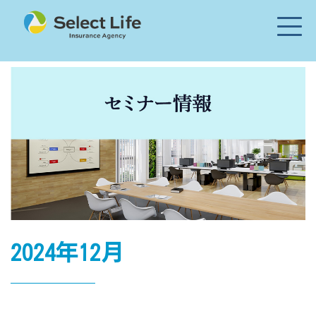
2024年12月