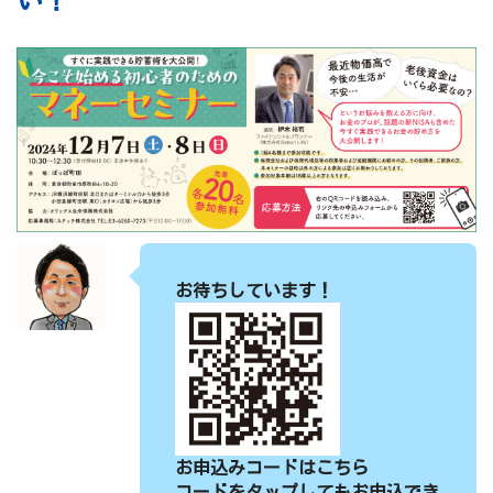
お待ちしています！
お申込みコードはこちら
コードをタップしてもお申込でき