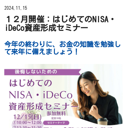
2024.11.15
１２月開催：はじめてのNISA・
iDeCo資産形成セミナー
今年の終わりに、お金の知識を勉強し
て来年に備えましょう！