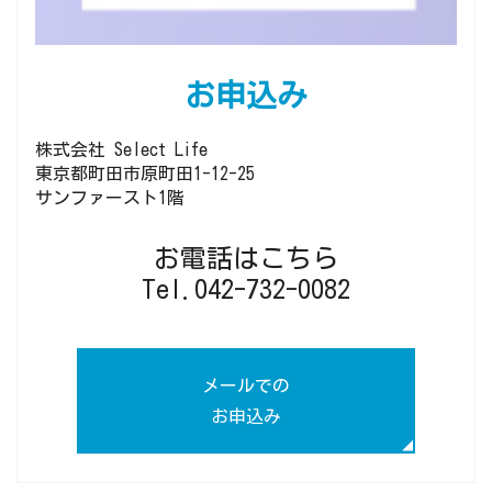
お申込み
株式会社 Select Life
東京都町田市原町田1-12-25
サンファースト1階
お電話はこちら
Tel.042-732-0082
メールでの
お申込み