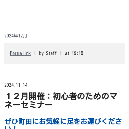
2024年12月
Permalink
by Staff
at 19:15
2024.11.14
１２月開催：初心者のためのマ
ネーセミナー
ぜひ町田にお気軽に足をお運びくださ
い！