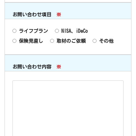
お問い合わせ項目
※
ライフプラン
NISA、iDeCo
保険見直し
取材のご依頼
その他
お問い合わせ内容
※