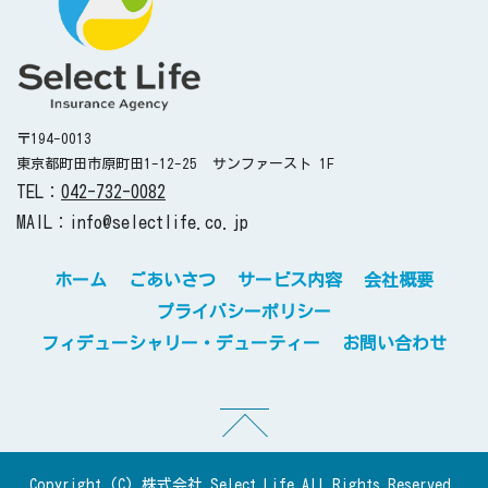
〒194-0013
東京都町田市原町田1-12-25
サンファースト 1F
TEL：
042-732-0082
MAIL：info@selectlife.co.jp
ホーム
ごあいさつ
サービス内容
会社概要
プライバシーポリシー
フィデューシャリー・デューティー
お問い合わせ
Copyright (C) 株式会社 Select Life All Rights Reserved.