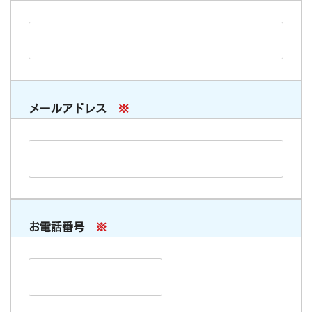
メールアドレス
※
お電話番号
※