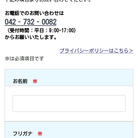
お電話でのお問い合わせは
042‐732‐0082
（受付時間：平日：9:00-17:00)
からお願いいたします。
プライバシーポリシーはこちら＞
※は必須項目です
お名前
※
フリガナ
※