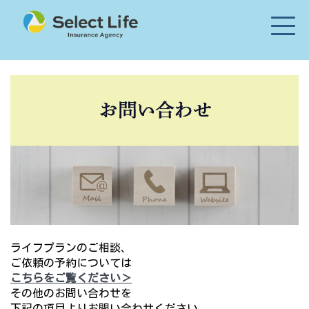
ライフプランのご相談、
ご依頼の予約については
こちらをご覧ください
＞
その他のお問い合わせを
下記の項目よりお問い合わせください。